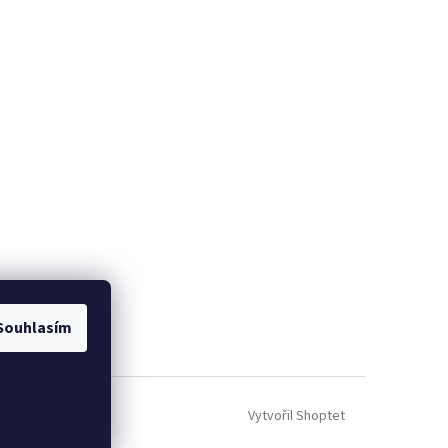
Souhlasím
Vytvořil Shoptet