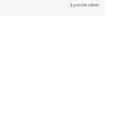
1
položek celkem