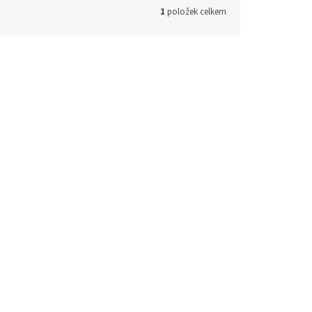
1
položek celkem