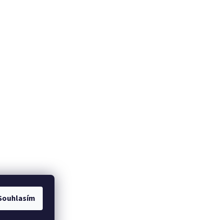
Souhlasím