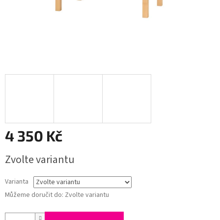
4 350 Kč
Měrná
Zvolte variantu
cena:
Varianta
Můžeme doručit do:
Zvolte variantu