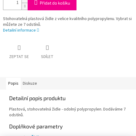
Přidat do košíku
Stohovatelná plastová židle z velice kvalitního polypropylenu. Vybrat si
můžete ze 7 odstínů.
Detailní informace
ZEPTAT SE
SDÍLET
Popis
Diskuze
Detailní popis produktu
Plastová, stohovatelná židle - odolný polypropylen. Dodáváme 7
odstínů.
Doplňkové parametry