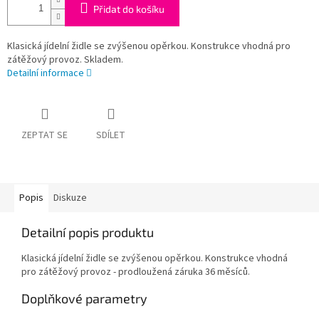
Přidat do košíku
Klasická jídelní židle se zvýšenou opěrkou. Konstrukce vhodná pro
zátěžový provoz. Skladem.
Detailní informace
ZEPTAT SE
SDÍLET
Popis
Diskuze
Detailní popis produktu
Klasická jídelní židle se zvýšenou opěrkou. Konstrukce vhodná
pro zátěžový provoz - prodloužená záruka 36 měsíců.
Doplňkové parametry